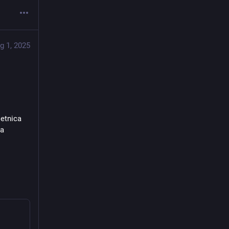
g 1, 2025
etnica 
a 